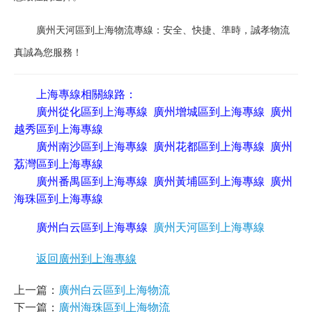
廣州天河區到上海物流專線：安全、快捷、準時，誠孝物流
真誠為您服務！
上海專線相關線路：
廣州從化區到上海專線
廣州增城區到上海專線
廣州
越秀區到上海專線
廣州南沙區到上海專線
廣州花都區到上海專線
廣州
荔灣區到上海專線
廣州番禺區到上海專線
廣州黃埔區到上海專線
廣州
海珠區到上海專線
廣州白云區到上海專線
廣州天河區到上海專線
返回廣州到上海專線
上一篇：
廣州白云區到上海物流
下一篇：
廣州海珠區到上海物流