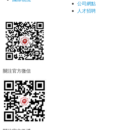
公司網點
人才招聘
關注官方微信