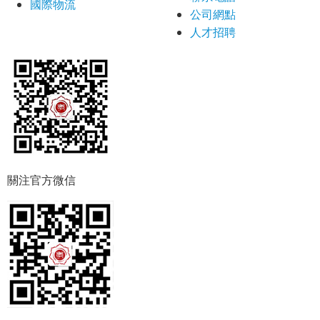
國際物流
公司網點
人才招聘
關注官方微信