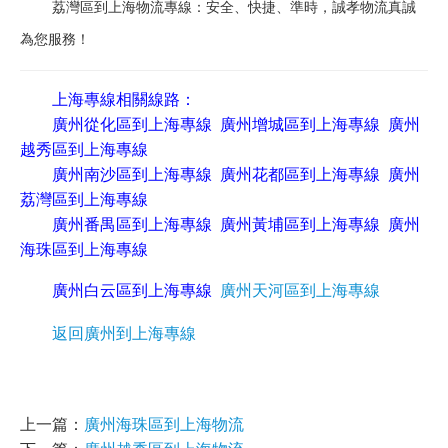
荔灣區到上海物流專線：安全、快捷、準時，誠孝物流真誠
為您服務！
上海專線相關線路：
廣州從化區到上海專線
廣州增城區到上海專線
廣州
越秀區到上海專線
廣州南沙區到上海專線
廣州花都區到上海專線
廣州
荔灣區到上海專線
廣州番禺區到上海專線
廣州黃埔區到上海專線
廣州
海珠區到上海專線
廣州白云區到上海專線
廣州天河區到上海專線
返回廣州到上海專線
上一篇：
廣州海珠區到上海物流