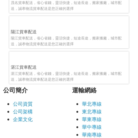
茂名貨車配送，省心省錢，靈活快捷，短途長途，搬家搬廠，城市配
送，誠孝物流貨車配送是您正確的選擇
陽江貨車配送
陽江貨車配送，省心省錢，靈活快捷，短途長途，搬家搬廠，城市配
送，誠孝物流貨車配送是您正確的選擇
湛江貨車配送
湛江貨車配送，省心省錢，靈活快捷，短途長途，搬家搬廠，城市配
送，誠孝物流貨車配送是您正確的選擇
公司簡介
運輸網絡
公司資質
華北專線
公司架構
東北專線
企業文化
華東專線
華中專線
華南專線