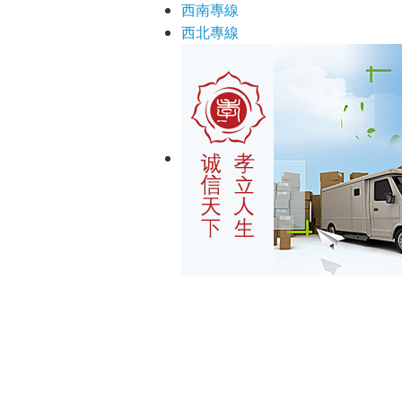
西南專線
西北專線