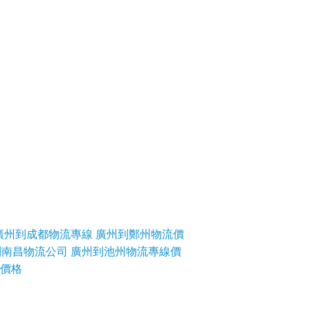
廣州到成都物流專線
廣州到鄭州物流價
到南昌物流公司
廣州到池州物流專線價
價格