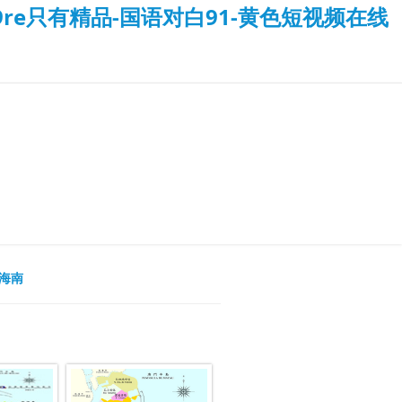
re只有精品-国语对白91-黄色短视频在线
海南