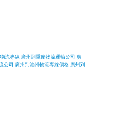
物流專線
廣州到重慶物流運輸公司
廣
流公司
廣州到池州物流專線價格
廣州到