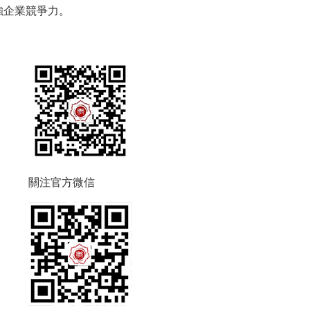
強企業競爭力。
關注官方微信