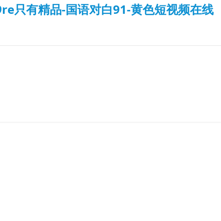
re只有精品-国语对白91-黄色短视频在线