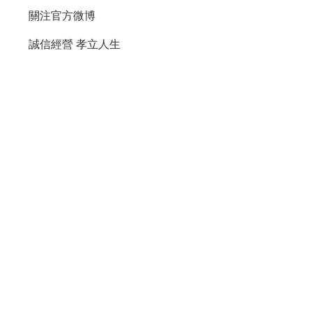
關注官方微博
誠信經營
孝立人生