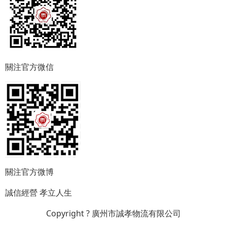
關注官方微信
關注官方微博
誠信經營
孝立人生
Copyright ? 廣州市誠孝物流有限公司