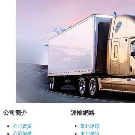
公司簡介
運輸網絡
公司資質
華北專線
公司架構
東北專線