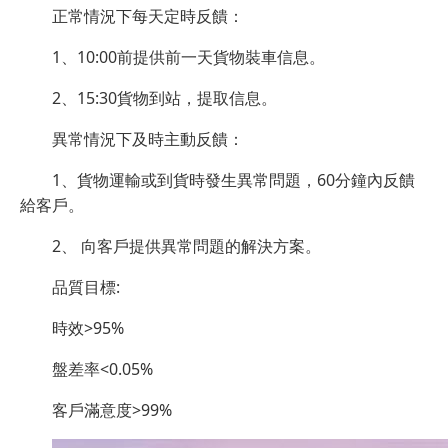
正常情況下每天定時反饋：
1、10:00前提供前一天貨物裝車信息。
2、15:30貨物到站，提取信息。
異常情況下及時主動反饋：
1、貨物運輸或到貨時發生異常問題，60分鐘內反饋
給客戶。
2、 向客戶提供異常問題的解決方案。
品質目標:
時效>95%
盤差率<0.05%
客戶滿意度>99%