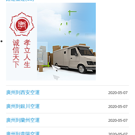
廣州到西安空運
2020-05-07
廣州到銀川空運
2020-05-07
廣州到蘭州空運
2020-05-07
廣州到貴陽空運
2020-05-07