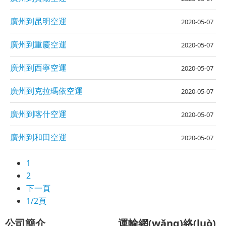
廣州到昆明空運
2020-05-07
廣州到重慶空運
2020-05-07
廣州到西寧空運
2020-05-07
廣州到克拉瑪依空運
2020-05-07
廣州到喀什空運
2020-05-07
廣州到和田空運
2020-05-07
1
2
下一頁
1/2頁
公司簡介
運輸網(wǎng)絡(luò)