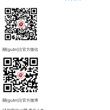
關(guān)注官方微信
關(guān)注官方微博