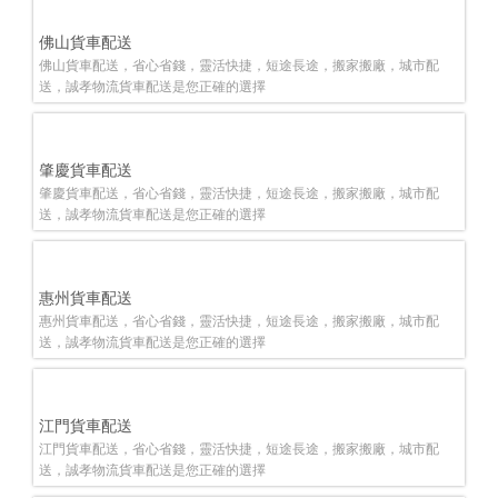
佛山貨車配送
佛山貨車配送，省心省錢，靈活快捷，短途長途，搬家搬廠，城市配
送，誠孝物流貨車配送是您正確的選擇
肇慶貨車配送
肇慶貨車配送，省心省錢，靈活快捷，短途長途，搬家搬廠，城市配
送，誠孝物流貨車配送是您正確的選擇
惠州貨車配送
惠州貨車配送，省心省錢，靈活快捷，短途長途，搬家搬廠，城市配
送，誠孝物流貨車配送是您正確的選擇
江門貨車配送
江門貨車配送，省心省錢，靈活快捷，短途長途，搬家搬廠，城市配
送，誠孝物流貨車配送是您正確的選擇