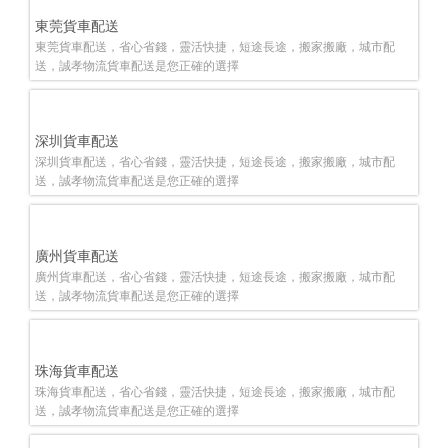
東莞貨車配送
東莞貨車配送，省心省錢，靈活快捷，短途長途，搬家搬廠，城市配
送，誠孝物流貨車配送是您正確的選擇
深圳貨車配送
深圳貨車配送，省心省錢，靈活快捷，短途長途，搬家搬廠，城市配
送，誠孝物流貨車配送是您正確的選擇
廣州貨車配送
廣州貨車配送，省心省錢，靈活快捷，短途長途，搬家搬廠，城市配
送，誠孝物流貨車配送是您正確的選擇
珠海貨車配送
珠海貨車配送，省心省錢，靈活快捷，短途長途，搬家搬廠，城市配
送，誠孝物流貨車配送是您正確的選擇