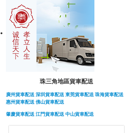
珠三角地區貨車配送
廣州貨車配送
深圳貨車配送
東莞貨車配送
珠海貨車配送
惠州貨車配送
佛山貨車配送
肇慶貨車配送
江門貨車配送
中山貨車配送