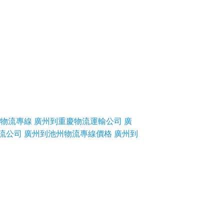
物流專線
廣州到重慶物流運輸公司
廣
流公司
廣州到池州物流專線價格
廣州到