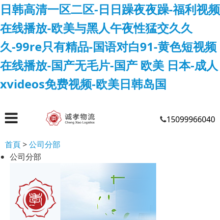
日韩高清一区二区-日日躁夜夜躁-福利视频
在线播放-欧美与黑人午夜性猛交久久
久-99re只有精品-国语对白91-黄色短视频
在线播放-国产无毛片-国产 欧美 日本-成人
xvideos免费视频-欧美日韩岛国
15099966040
首頁
>
公司分部
公司分部