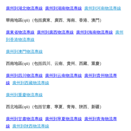
廣州到湖北物流專線
廣州到湖南物流專線
廣州到河南物流專線
華南地區(qū)（包括廣東、廣西、海南、香港、澳門）
廣東省物流專線
廣州到廣西物流專線
廣州到海南物流專線
廣州
到香港物流專線
廣州到澳門物流專線
西南地區(qū)（包括四川、云南、貴州、西藏、重慶）
廣州到四川物流專線
廣州到云南物流專線
廣州到貴州物流專
線
廣州到西藏物流專線
廣州到重慶物流專線
西北地區(qū)（包括甘肅、寧夏、青海、陜西、新疆）
廣州到甘肅物流專線
廣州到寧夏物流專線
廣州到青海物流專
線
廣州到陜西物流專線