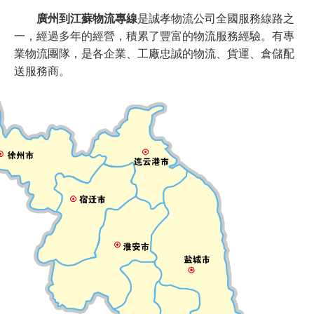
廣州到江蘇物流專線
是誠孝物流公司全國服務線路之
一，經過多年的經營，積累了豐富的物流服務經驗。有專
業物流團隊，是各企業、工廠忠誠的物流、貨運、倉儲配
送服務商。