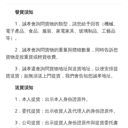
發貨須知
1．誠孝會詢問貨物的類型，請您給予回答（機械、
電子產品、食品、服裝、家電家具、玻璃制品、工藝品
等）。
2．誠孝會詢問貨物的重量與體積數量，同時告訴您
貨物是按重貨或輕貨收費。
3．誠孝還會詢問貨物地址與送貨地址，以便安排提
貨送貨；如無須送上門提貨，我們會告知您誠孝地址。
送貨須知
1．本人提貨：出示本人身份證原件。
2．委托提貨：出示收貨人及代理人的身份證原件。
3．公司提貨：出示提貨人身份證原件與提貨委托書