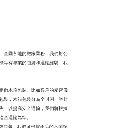
——全國各地的搬家業務，我們對公
機等有專業的包裝和運輸經驗，我
戶定做木箱包裝。比如客戶的精密儀
包裝，木箱包裝分為全封閉、半封
失，以提高安全運輸，我們將根據
適合運輸為準。
紙箱包裝、我們可根據產品的不同類