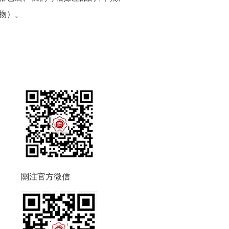
物）。
關注官方微信