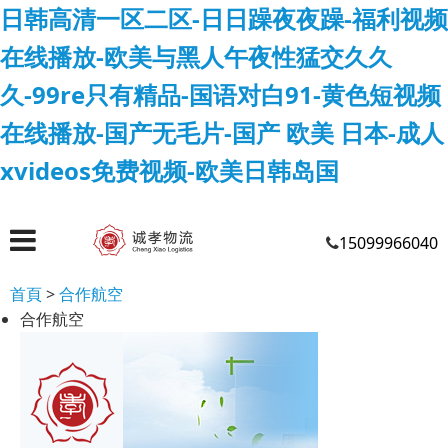
日韩高清一区二区-日日躁夜夜躁-福利视频
在线播放-欧美与黑人午夜性猛交久久
久-99re只有精品-国语对白91-黄色短视频
在线播放-国产无毛片-国产 欧美 日本-成人
xvideos免费视频-欧美日韩岛国
15099966040
首頁
>
合作航空
合作航空