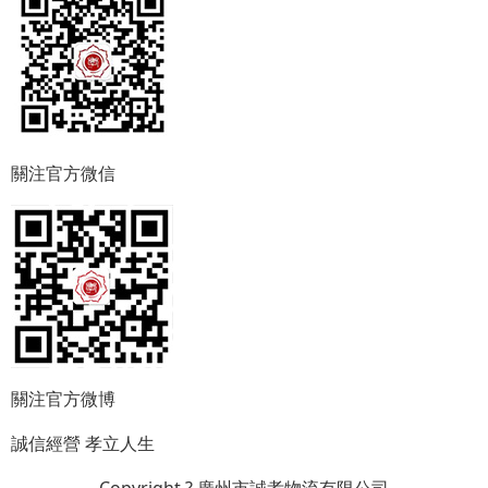
關注官方微信
關注官方微博
誠信經營
孝立人生
Copyright ? 廣州市誠孝物流有限公司