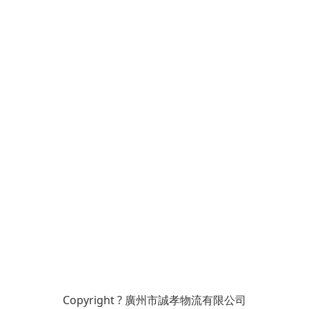
Copyright ? 廣州市誠孝物流有限公司