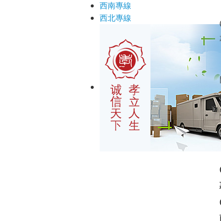
西南專線
西北專線