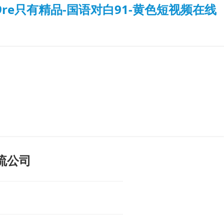
re只有精品-国语对白91-黄色短视频在线
物流公司