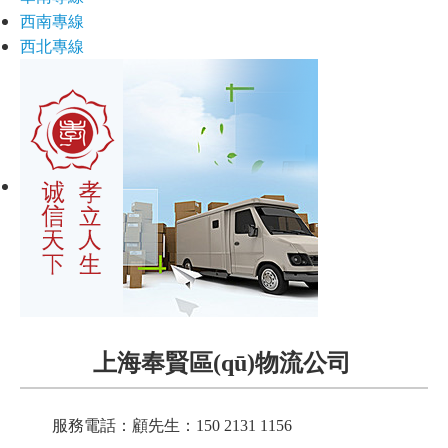
西南專線
西北專線
上海奉賢區(qū)物流公司
服務電話：顧先生：150 2131 1156