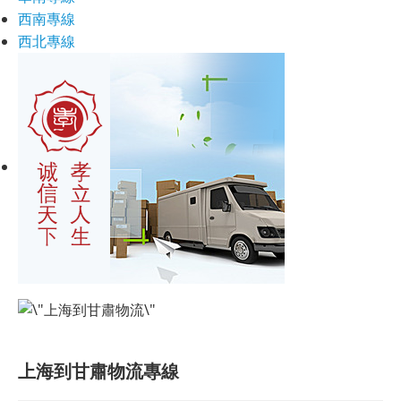
西南專線
西北專線
上海到甘肅物流專線