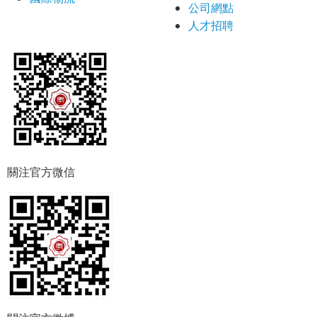
公司網點
人才招聘
關注官方微信