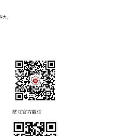
爭力。
關注官方微信